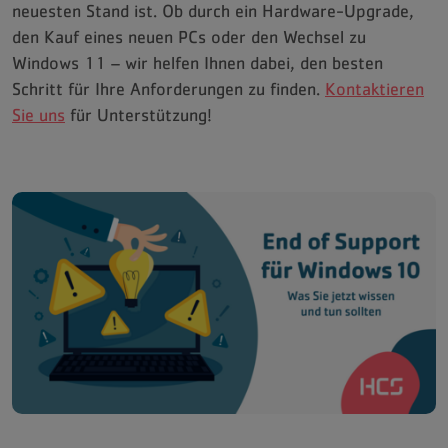
neuesten Stand ist. Ob durch ein Hardware-Upgrade,
den Kauf eines neuen PCs oder den Wechsel zu
Windows 11 – wir helfen Ihnen dabei, den besten
Schritt für Ihre Anforderungen zu finden.
Kontaktieren
Sie uns
für Unterstützung!