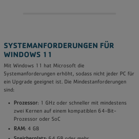
Jobs
SYSTEMANFORDERUNGEN FÜR
WINDOWS 11
Mit Windows 11 hat Microsoft die
Systemanforderungen erhöht, sodass nicht jeder PC für
ein Upgrade geeignet ist. Die Mindestanforderungen
sind:
Prozessor
: 1 GHz oder schneller mit mindestens
zwei Kernen auf einem kompatiblen 64-Bit-
Prozessor oder SoC
RAM
: 4 GB
Speicherplatz
: 64 GB oder mehr