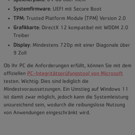
Systemfirmware
: UEFI mit Secure Boot
TPM
: Trusted Platform Module (TPM) Version 2.0
Grafikkarte
: DirectX 12 kompatibel mit WDDM 2.0
Treiber
Display
: Mindestens 720p mit einer Diagonale über
9 Zoll
Ob Ihr PC die Anforderungen erfüllt, können Sie mit dem
offiziellen
PC-Integritätsprüfungstool von Microsoft
testen. Wichtig: Dies sind lediglich die
Mindestvoraussetzungen. Ein Umstieg auf Windows 11
ist damit zwar möglich, jedoch kann die Systemleistung
unzureichend sein, wodurch die reibungslose Nutzung
von Anwendungen eingeschränkt wird.