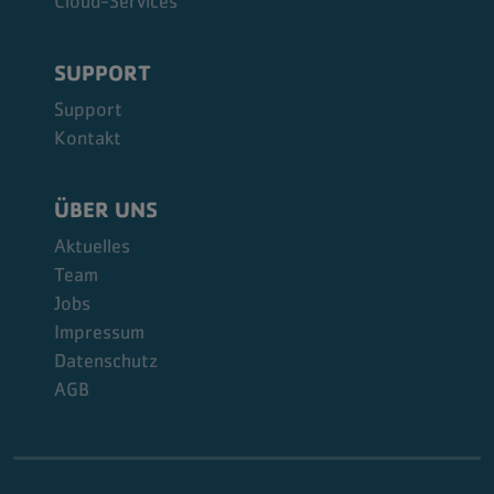
Cloud-Services
SUPPORT
Support
Kontakt
ÜBER UNS
Aktuelles
Team
Jobs
Impressum
Datenschutz
AGB