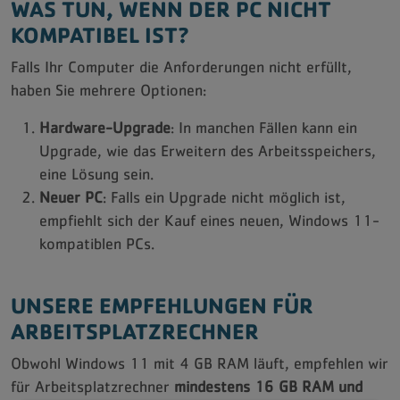
WAS TUN, WENN DER PC NICHT
KOMPATIBEL IST?
Falls Ihr Computer die Anforderungen nicht erfüllt,
haben Sie mehrere Optionen:
Hardware-Upgrade
: In manchen Fällen kann ein
Upgrade, wie das Erweitern des Arbeitsspeichers,
eine Lösung sein.
Neuer PC
: Falls ein Upgrade nicht möglich ist,
empfiehlt sich der Kauf eines neuen, Windows 11-
kompatiblen PCs.
UNSERE EMPFEHLUNGEN FÜR
ARBEITSPLATZRECHNER
Obwohl Windows 11 mit 4 GB RAM läuft, empfehlen wir
für Arbeitsplatzrechner
mindestens 16 GB RAM und