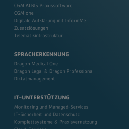
CGM ALBIS Praxissoftware
CGM one
Digitale Aufklärung mit InformMe
Zusatzlösungen
Telematikinfrastruktur
SPRACHERKENNUNG
Dragon Medical One
Dragon Legal & Dragon Professional
Diktatmanagement
IT-UNTERSTÜTZUNG
Monitoring und Managed-Services
IT-Sicherheit und Datenschutz
Komplettsysteme & Praxisvernetzung