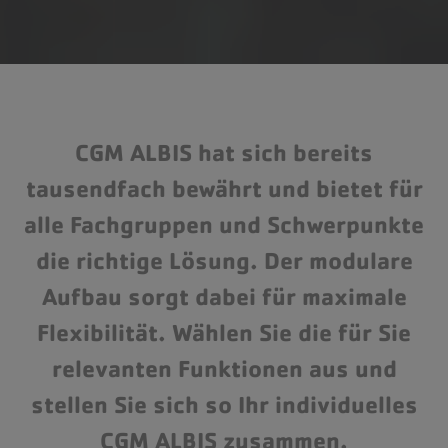
CGM ALBIS hat sich bereits
tausendfach bewährt und bietet für
alle Fachgruppen und Schwerpunkte
die richtige Lösung. Der modulare
Aufbau sorgt dabei für maximale
Flexibilität. Wählen Sie die für Sie
relevanten Funktionen aus und
stellen Sie sich so Ihr individuelles
CGM ALBIS zusammen.