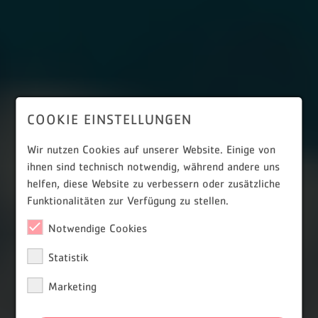
COOKIE EINSTELLUNGEN
Wir nutzen Cookies auf unserer Website. Einige von
ihnen sind technisch notwendig, während andere uns
helfen, diese Website zu verbessern oder zusätzliche
Funktionalitäten zur Verfügung zu stellen.
Notwendige Cookies
Statistik
Marketing