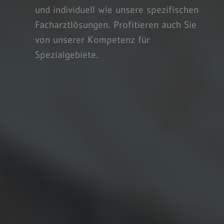
und individuell wie unsere spezifischen
Facharztlösungen. Profitieren auch Sie
von unserer Kompetenz für
Spezialgebiete.