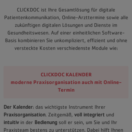
CLICKDOC ist Ihre Gesamtlösung für digitale
Patientenkommunikation, Online-Arzttermine sowie alle
zukünftigen digitalen Lösungen und Dienste im
Gesundheitswesen. Auf einer einheitlichen Software-
Basis kombinieren Sie unkompliziert, effizient und ohne
versteckte Kosten verschiedenste Module wie:
CLICKDOC KALENDER
moderne Praxisorganisation auch mit Online-
Termin
Der Kalender
: das wichtigste Instrument Ihrer
Praxisorganisation
. Zeitgemäß,
voll integriert
und
intuitiv
in der
Bedienung
soll er sein, um Sie und Ihr
Praxisteam bestens zu unterstützen. Dabei hilft Ihnen