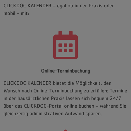
CLICKDOC KALENDER – egal ob in der Praxis oder
mobil – mit:
Online-Terminbuchung
CLICKDOC KALENDER bietet die Möglichkeit, den
Wunsch nach Online-Terminbuchung zu erfüllen: Termine
in der hausärztlichen Praxis lassen sich bequem 24/7
über das CLICKDOC-Portal online buchen – während Sie
gleichzeitig administrativen Aufwand sparen.