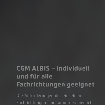
CGM ALBIS – individuell
und für alle
Fachrichtungen geeignet
Die Anforderungen der einzelnen
Fachrichtungen sind so unterschiedlich