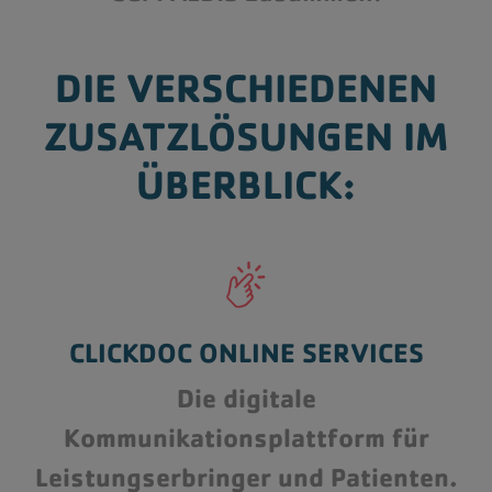
DIE VERSCHIEDENEN
ZUSATZLÖSUNGEN IM
ÜBERBLICK:
CLICKDOC ONLINE SERVICES
Die digitale
Kommunikationsplattform für
Leistungserbringer und Patienten.