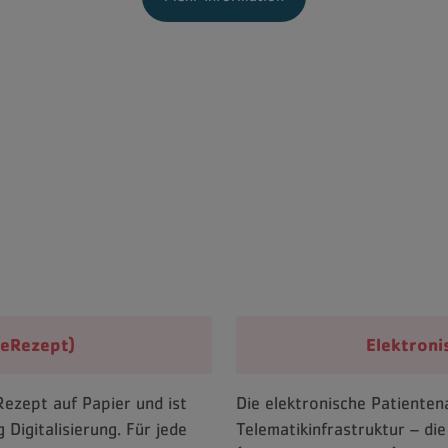
(eRezept)
Elektroni
ezept auf Papier und ist
Die elektronische Patienten
 Digitalisierung. Für jede
Telematikinfrastruktur – die