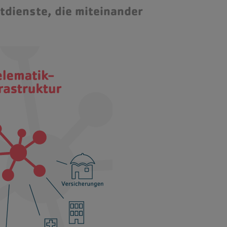
tdienste, die miteinander