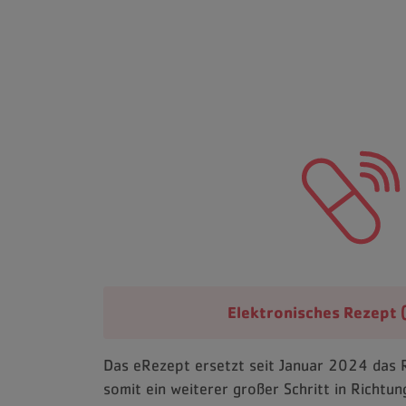
Elektronisches Rezept 
Das eRezept ersetzt seit Januar 2024 das R
somit ein weiterer großer Schritt in Richtung