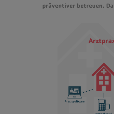
präventiver betreuen. Da