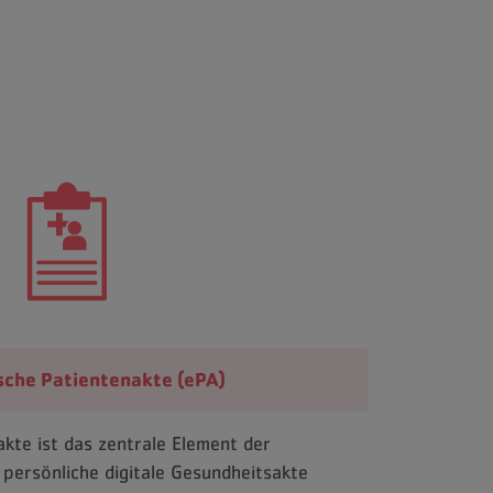
sche Patientenakte (ePA)
akte ist das zentrale Element der
 persönliche digitale Gesundheitsakte