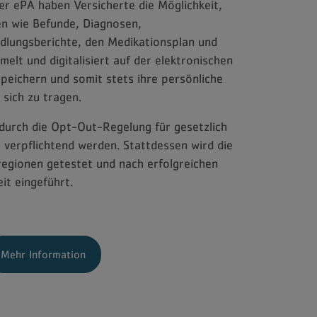
der ePA haben Versicherte die Möglichkeit,
en wie Befunde, Diagnosen,
lungsberichte, den Medikationsplan und
elt und digitalisiert auf der elektronischen
peichern und somit stets ihre persönliche
 sich zu tragen.
 durch die Opt-Out-Regelung für gesetzlich
verpflichtend werden. Stattdessen wird die
regionen getestet und nach erfolgreichen
it eingeführt.
Mehr Information