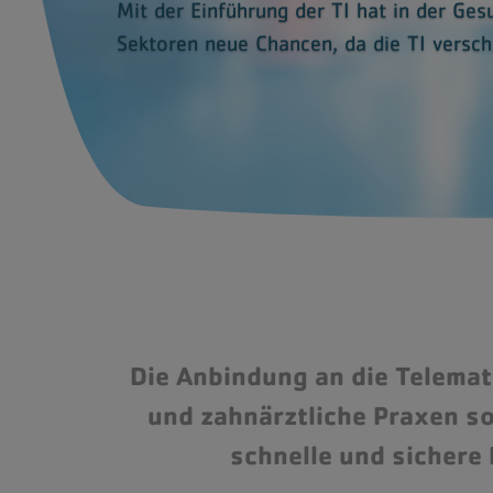
Mit der Einführung der TI hat in der Ges
Sektoren neue Chancen, da die TI versc
Die Anbindung an die Telemati
und zahnärztliche Praxen so
schnelle und sichere