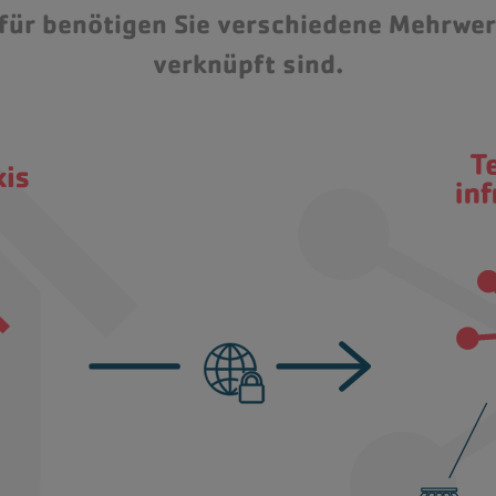
für benötigen Sie verschiedene Mehrwer
verknüpft sind.