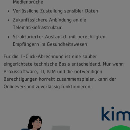
Medienbrüche
Verlässliche Zustellung sensibler Daten
Zukunftssichere Anbindung an die
Telematikinfrastruktur
Strukturierter Austausch mit berechtigten
Empfängern im Gesundheitswesen
Für die 1-Click-Abrechnung ist eine sauber
eingerichtete technische Basis entscheidend. Nur wenn
Praxissoftware, TI, KIM und die notwendigen
Berechtigungen korrekt zusammenspielen, kann der
Onlineversand zuverlässig funktionieren.