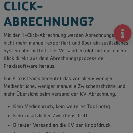
CLICK-
ABRECHNUNG?
Mit der 1-Click-Abrechnung werden Abrechnungsdaten
nicht mehr manuell exportiert und über ein zusätzliches
System übermittelt. Der Versand erfolgt mit nur einem
Klick direkt aus dem Abrechnungsprozess der
Praxissoftware heraus.
Für Praxisteams bedeutet das vor allem: weniger
Medienbrüche, weniger manuelle Zwischenschritte und
mehr Übersicht beim Versand der KV-Abrechnung.
Kein Medienbruch, kein weiteres Tool nötig
Kein zusätzlicher Zwischenschritt
Direkter Versand an die KV per Knopfdruck