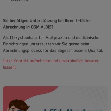
Sie benötigen Unterstützung bei Ihrer 1-Click-
Abrechnung in CGM ALBIS?
Als IT-Systemhaus für Arztpraxen und medizinische
Einrichtungen unterstützen wir Sie gerne beim
Abrechnungsprozess für das abgeschlossene Quartal.
Jetzt Kontakt aufnehmen und unverbindlich beraten
lassen!