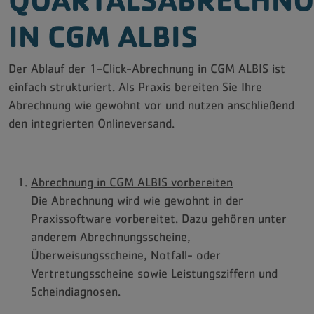
IN CGM ALBIS
Der Ablauf der 1-Click-Abrechnung in CGM ALBIS ist
einfach strukturiert. Als Praxis bereiten Sie Ihre
Abrechnung wie gewohnt vor und nutzen anschließend
den integrierten Onlineversand.
Abrechnung in CGM ALBIS vorbereiten
Die Abrechnung wird wie gewohnt in der
Praxissoftware vorbereitet. Dazu gehören unter
anderem Abrechnungsscheine,
Überweisungsscheine, Notfall- oder
Vertretungsscheine sowie Leistungsziffern und
Scheindiagnosen.