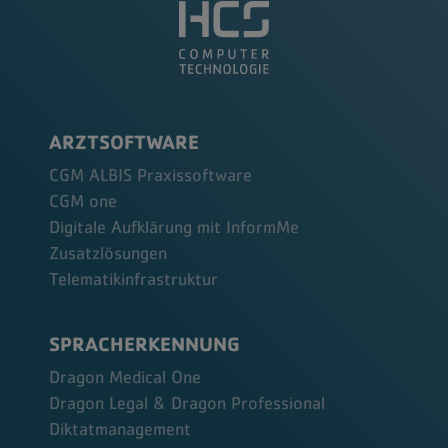
ARZTSOFTWARE
CGM ALBIS Praxissoftware
CGM one
Digitale Aufklärung mit InformMe
Zusatzlösungen
Telematikinfrastruktur
SPRACHERKENNUNG
Dragon Medical One
Dragon Legal & Dragon Professional
Diktatmanagement