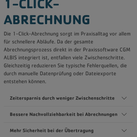
1-CLICK-
ABRECHNUNG
Die 1-Click-Abrechnung sorgt im Praxisalltag vor allem
für schnellere Abläufe. Da der gesamte
Abrechnungsprozess direkt in der Praxissoftware CGM
ALBIS integriert ist, entfallen viele Zwischenschritte.
Gleichzeitig reduzieren Sie typische Fehlerquellen, die
durch manuelle Datenprüfung oder Dateiexporte
entstehen können.
Zeitersparnis durch weniger Zwischenschritte
Bessere Nachvollziehbarkeit bei Abrechnungen
Mehr Sicherheit bei der Übertragung