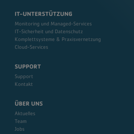
IT-UNTERSTÜTZUNG
Monitoring und Managed-Services
IT-Sicherheit und Datenschutz
Komplettsysteme & Praxisvernetzung
Cloud-Services
SUPPORT
Support
Kontakt
ÜBER UNS
Aktuelles
Team
Jobs