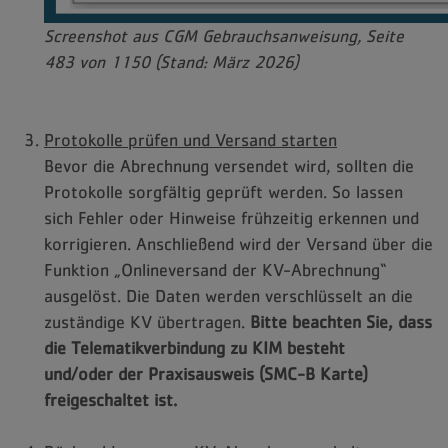
Screenshot aus CGM Gebrauchsanweisung, Seite
483 von 1150 (Stand: März 2026)
Protokolle prüfen und Versand starten
Bevor die Abrechnung versendet wird, sollten die
Protokolle sorgfältig geprüft werden. So lassen
sich Fehler oder Hinweise frühzeitig erkennen und
korrigieren. Anschließend wird der Versand über die
Funktion „Onlineversand der KV-Abrechnung“
ausgelöst. Die Daten werden verschlüsselt an die
zuständige KV übertragen.
Bitte beachten Sie, dass
die Telematikverbindung zu KIM besteht
und/oder der Praxisausweis (SMC-B Karte)
freigeschaltet ist.