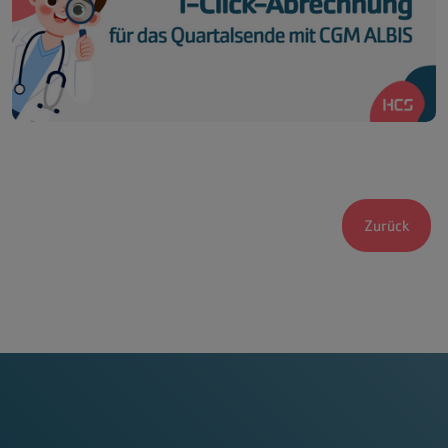
Zurück