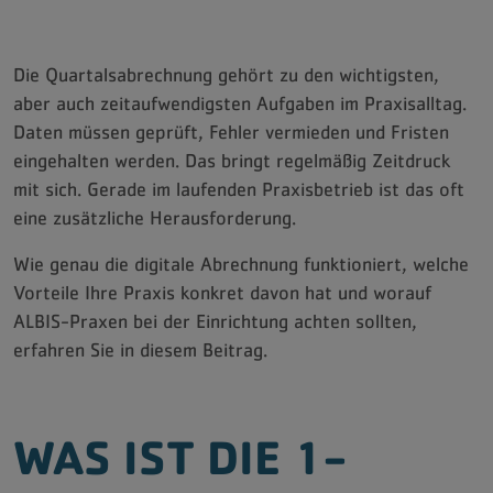
Jobs
Die Quartalsabrechnung gehört zu den wichtigsten,
aber auch zeitaufwendigsten Aufgaben im Praxisalltag.
Daten müssen geprüft, Fehler vermieden und Fristen
eingehalten werden. Das bringt regelmäßig Zeitdruck
mit sich. Gerade im laufenden Praxisbetrieb ist das oft
eine zusätzliche Herausforderung.
Wie genau die digitale Abrechnung funktioniert, welche
Vorteile Ihre Praxis konkret davon hat und worauf
ALBIS-Praxen bei der Einrichtung achten sollten,
erfahren Sie in diesem Beitrag.
WAS IST DIE 1-