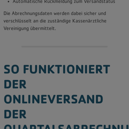
Automatische Rückmeldung zum Versandstatus
Die Abrechnungsdaten werden dabei sicher und
verschlüsselt an die zuständige Kassenärztliche
Vereinigung übermittelt.
SO FUNKTIONIERT
DER
ONLINEVERSAND
DER
QUARTALSABRECHN