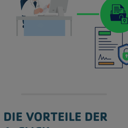
DIE VORTEILE DER