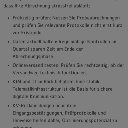
dass Ihre Abrechnung stressfrei abläuft:
Frühzeitig prüfen: Nutzen Sie Probeabrechnungen
und prüfen Sie relevante Protokolle nicht erst kurz
vor Fristende.
Daten aktuell halten: Regelmäßige Kontrollen im
Quartal sparen Zeit am Ende der
Abrechnungsphase.
Onlineversand testen: Prüfen Sie rechtzeitig, ob der
Versandweg technisch funktioniert.
KIM und TI im Blick behalten: Eine stabile
Telematikinfrastruktur ist die Basis für sichere
digitale Kommunikation.
KV-Rückmeldungen beachten:
Eingangsbestätigungen, Prüfprotokolle und
Hinweise helfen dabei, Optimierungspotenzial zu
erkennen.