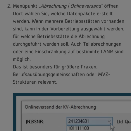
Menüpunkt
„Abrechnung | Onlineversand“
öffnen
Dort wählen Sie, welche Datenpakete erstellt
werden. Wenn mehrere Betriebsstätten vorhanden
sind, kann in der Vorbereitung ausgewählt werden,
für welche Betriebsstätte die Abrechnung
durchgeführt werden soll. Auch Teilabrechnungen
oder eine Einschränkung auf bestimmte LANR sind
möglich.
Das ist besonders für größere Praxen,
Berufsausübungsgemeinschaften oder MVZ-
Strukturen relevant.